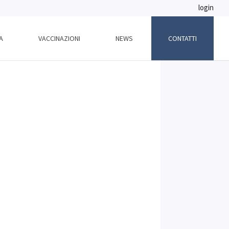
login
A
VACCINAZIONI
NEWS
CONTATTI