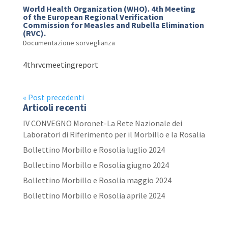
World Health Organization (WHO). 4th Meeting
of the European Regional Verification
Commission for Measles and Rubella Elimination
(RVC).
Documentazione sorveglianza
4thrvcmeetingreport
« Post precedenti
Articoli recenti
IV CONVEGNO Moronet-La Rete Nazionale dei
Laboratori di Riferimento per il Morbillo e la Rosalia
Bollettino Morbillo e Rosolia luglio 2024
Bollettino Morbillo e Rosolia giugno 2024
Bollettino Morbillo e Rosolia maggio 2024
Bollettino Morbillo e Rosolia aprile 2024