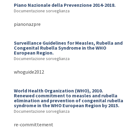
Piano Nazionale della Prevenzione 2014-2018.
Documentazione sorveglianza
pianonazpre
Surveillance Guidelines for Measles, Rubella and
Congenital Rubella Syndrome in the WHO
European Region.
Documentazione sorveglianza
whoguide2012
World Health Organization (WHO), 2010.
Renewed commitment to measles and rubella
elimination and prevention of congenital rubella
syndrome in the WHO European Region by 2015.
Documentazione sorveglianza
re-committement