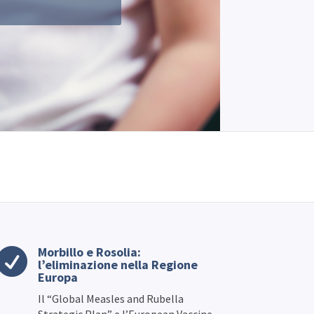
Morbillo e Rosolia:

l’eliminazione nella Regione
Europa
Il “Global Measles and Rubella