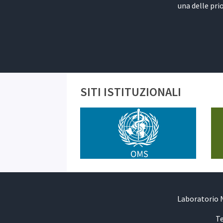
una delle pri
SITI ISTITUZIONALI
Laboratorio N
Te