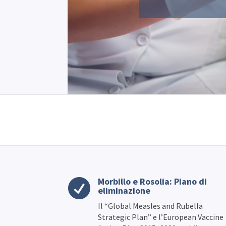
Morbillo e Rosolia: Piano di

eliminazione
Il “Global Measles and Rubella
Strategic Plan” e l’European Vaccine