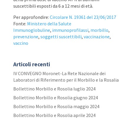
suscettibili esposti da 6 a 12 mesi di età.
Per approfondire:
Circolare N. 19361 del 23/06/2017
Fonte:
Ministero della Salute
Immunoglobuline
,
immunoprofilassi
,
morbillo
,
prevenzione
,
soggetti suscettibili
,
vaccinazione
,
vaccino
Articoli recenti
IV CONVEGNO Moronet-La Rete Nazionale dei
Laboratori di Riferimento per il Morbillo e la Rosalia
Bollettino Morbillo e Rosolia luglio 2024
Bollettino Morbillo e Rosolia giugno 2024
Bollettino Morbillo e Rosolia maggio 2024
Bollettino Morbillo e Rosolia aprile 2024