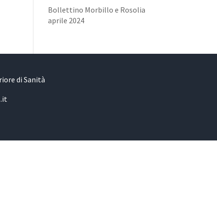
Bollettino Morbillo e Rosolia
aprile 2024
iore di Sanità
.it