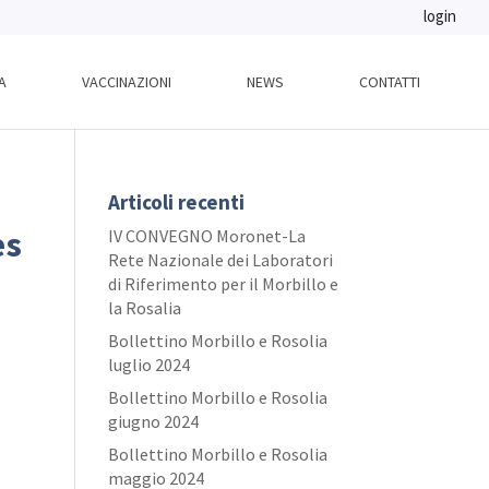
login
A
VACCINAZIONI
NEWS
CONTATTI
Articoli recenti
es
IV CONVEGNO Moronet-La
Rete Nazionale dei Laboratori
di Riferimento per il Morbillo e
la Rosalia
Bollettino Morbillo e Rosolia
luglio 2024
Bollettino Morbillo e Rosolia
giugno 2024
Bollettino Morbillo e Rosolia
maggio 2024