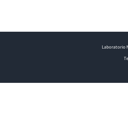
Laboratorio N
Te